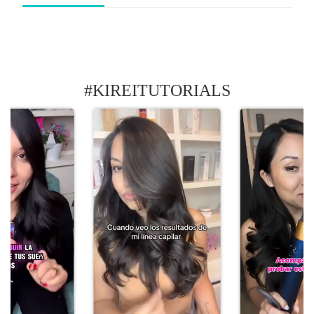
#KIREITUTORIALS