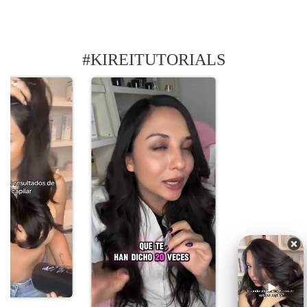
#KIREITUTORIALS