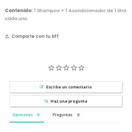
Contenido:
1 Shampoo + 1 Acondicionador de 1 litro
cada uno.
Comparte con tu bff
Escribe un comentario
Haz una pregunta
Opiniones
Preguntas