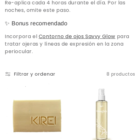
Re-aplica cada 4 horas durante el día. Por las
noches, omite este paso.
✨ Bonus recomendado
Incorpora el
Contorno de ojos Savvy Glow
para
tratar ojeras y líneas de expresión en la zona
periocular.
Filtrar y ordenar
8 productos