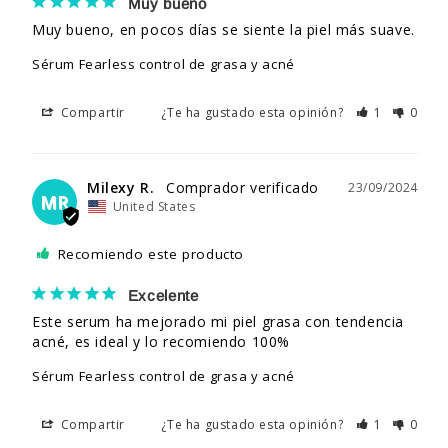
Muy bueno
Muy bueno, en pocos días se siente la piel más suave.
Sérum Fearless control de grasa y acné
Compartir
¿Te ha gustado esta opinión?
1
0
Milexy R.
23/09/2024
MR
United States
Recomiendo este producto
Excelente
Este serum ha mejorado mi piel grasa con tendencia 
acné, es ideal y lo recomiendo 100%
Sérum Fearless control de grasa y acné
Compartir
¿Te ha gustado esta opinión?
1
0