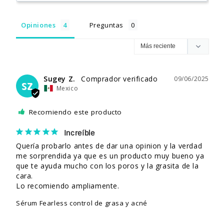
Opiniones
Preguntas
Sugey Z.
09/06/2025
SZ
Mexico
Recomiendo este producto
Increíble
Quería probarlo antes de dar una opinion y la verdad 
me sorprendida ya que es un producto muy bueno ya 
que te ayuda mucho con los poros y la grasita de la 
cara.

Lo recomiendo ampliamente.
Sérum Fearless control de grasa y acné