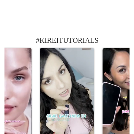
#KIREITUTORIALS