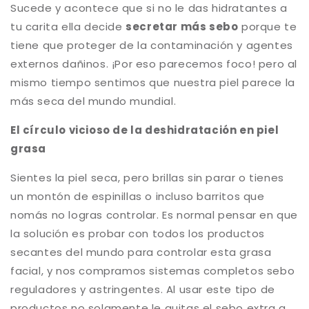
Sucede y acontece que si no le das hidratantes a
tu carita ella decide
secretar más sebo
porque te
tiene que proteger de la contaminación y agentes
externos dañinos. ¡Por eso parecemos foco! pero al
mismo tiempo sentimos que nuestra piel parece la
más seca del mundo mundial.
El círculo vicioso de la deshidratación en piel
grasa
Sientes la piel seca, pero brillas sin parar o tienes
un montón de espinillas o incluso barritos que
nomás no logras controlar. Es normal pensar en que
la solución es probar con todos los productos
secantes del mundo para controlar esta grasa
facial, y nos compramos sistemas completos sebo
reguladores y astringentes. Al usar este tipo de
productos no solamente le quitas el sebo extra a