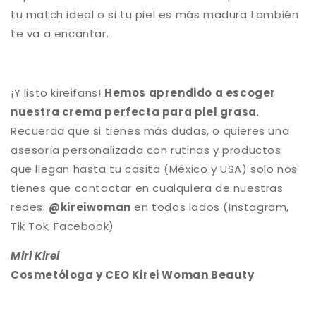
tu match ideal o si tu piel es más madura también
te va a encantar.
¡Y listo kireifans!
Hemos aprendido a escoger
nuestra crema perfecta para piel grasa
.
Recuerda que si tienes más dudas, o quieres una
asesoría personalizada con rutinas y productos
que llegan hasta tu casita (México y USA) solo nos
tienes que contactar en cualquiera de nuestras
redes:
@kireiwoman
en todos lados (Instagram,
Tik Tok, Facebook)
Miri Kirei
Cosmetóloga y
CEO Kirei Woman Beauty