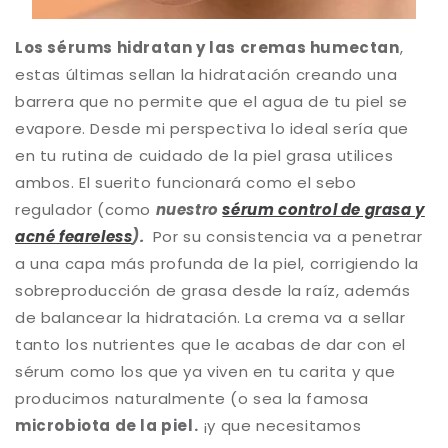
Los sérums hidratan y las cremas humectan
,
estas últimas sellan la hidratación creando una
barrera que no permite que el agua de tu piel se
evapore. Desde mi perspectiva lo ideal sería que
en tu rutina de cuidado de la piel grasa utilices
ambos. El suerito funcionará como el sebo
regulador (como
nuestro
sérum control de grasa y
acné feareless
).
Por su consistencia va a penetrar
a una capa más profunda de la piel, corrigiendo la
sobreproducción de grasa desde la raíz, además
de balancear la hidratación. La crema va a sellar
tanto los nutrientes que le acabas de dar con el
sérum como los que ya viven en tu carita y que
producimos naturalmente (o sea la famosa
microbiota de la piel.
¡y que necesitamos