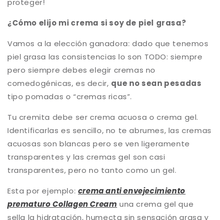
proteger!
¿Cómo elijo mi crema si soy de piel grasa?
Vamos a la elección ganadora: dado que tenemos
piel grasa las consistencias lo son TODO: siempre
pero siempre debes elegir cremas no
comedogénicas, es decir,
que no sean pesadas
tipo pomadas o “cremas ricas”.
Tu cremita debe ser crema acuosa o crema gel.
Identificarlas es sencillo, no te abrumes, las cremas
acuosas son blancas pero se ven ligeramente
transparentes y las cremas gel son casi
transparentes, pero no tanto como un gel.
Esta por ejemplo:
crema anti envejecimiento
prematuro Collagen Cream
una crema gel que
sella la hidratación, humecta sin sensación grasa y