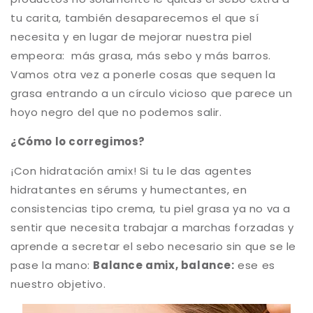
tu carita, también desaparecemos el que sí
necesita y en lugar de mejorar nuestra piel
empeora: más grasa, más sebo y más barros.
Vamos otra vez a ponerle cosas que sequen la
grasa entrando a un círculo vicioso que parece un
hoyo negro del que no podemos salir.
¿Cómo lo corregimos?
¡Con hidratación amix! Si tu le das agentes
hidratantes en sérums y humectantes, en
consistencias tipo crema, tu piel grasa ya no va a
sentir que necesita trabajar a marchas forzadas y
aprende a secretar el sebo necesario sin que se le
pase la mano:
Balance amix, balance:
ese es
nuestro objetivo.