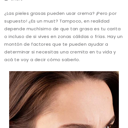
¿Las pieles grasas pueden usar crema? ¡Pero por
supuesto! ¿Es un must? Tampoco, en realidad
depende muchísimo de que tan grasa es tu carita
o incluso de si vives en zonas cálidas o frías. Hay un
montón de factores que te pueden ayudar a
determinar si necesitas una cremita en tu vida y
acá te voy a decir cómo saberlo.