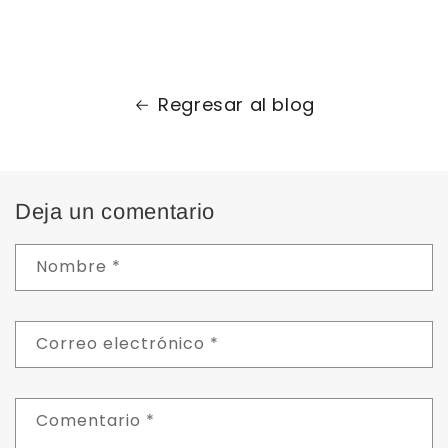
Regresar al blog
Deja un comentario
Nombre
*
Correo electrónico
*
Comentario
*