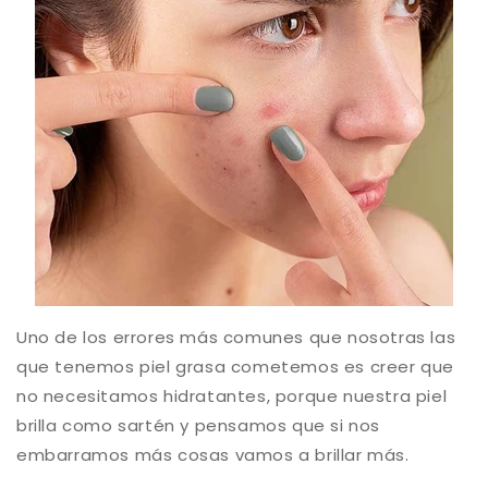
Uno de los errores más comunes que nosotras las
que tenemos piel grasa cometemos es creer que
no necesitamos hidratantes, porque nuestra piel
brilla como sartén y pensamos que si nos
embarramos más cosas vamos a brillar más.