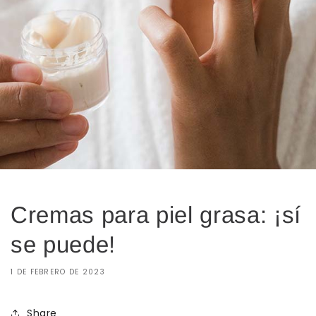
Cremas para piel grasa: ¡sí
se puede!
1 DE FEBRERO DE 2023
Share